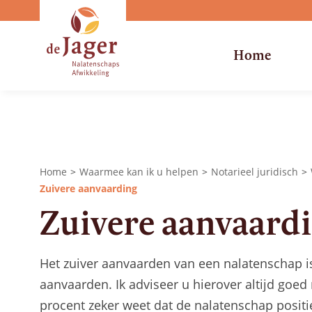
Home
Home
Waarmee kan ik u helpen
Notarieel juridisch
Zuivere aanvaarding
Zuivere aanvaard
Het zuiver aanvaarden van een nalatenschap
aanvaarden. Ik adviseer u hierover altijd goe
procent zeker weet dat de nalatenschap positie